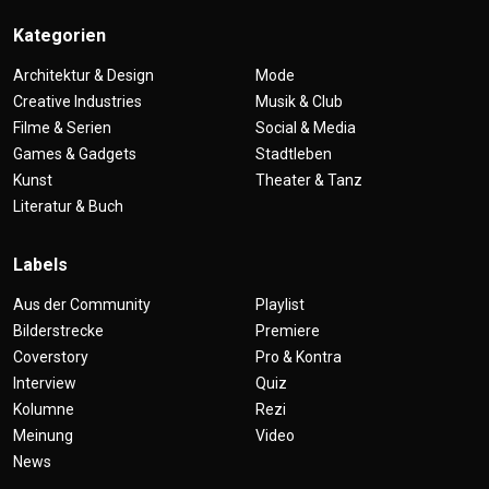
Kategorien
Architektur & Design
Mode
Creative Industries
Musik & Club
Filme & Serien
Social & Media
Games & Gadgets
Stadtleben
Kunst
Theater & Tanz
Literatur & Buch
Labels
Aus der Community
Playlist
Bilderstrecke
Premiere
Coverstory
Pro & Kontra
Interview
Quiz
Kolumne
Rezi
Meinung
Video
News