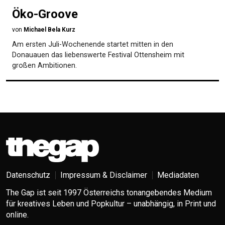
Öko-Groove
von
Michael Bela Kurz
Am ersten Juli-Wochenende startet mitten in den
Donauauen das liebenswerte Festival Ottensheim mit
großen Ambitionen.
Datenschutz
Impressum & Disclaimer
Mediadaten
The Gap ist seit 1997 Österreichs tonangebendes Medium
für kreatives Leben und Popkultur – unabhängig, in Print und
online.