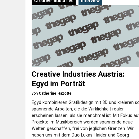
Creative Industries
Interview
Creative Industries Austria:
Egyd im Porträt
von
Catherine Hazotte
Egyd kombinieren Grafikdesign mit 3D und kreieren s
spannende Arbeiten, die die Wirklichkeit realer
erscheinen lassen, als sie manchmal ist. Mit Fokus au
Projekte im Musikbereich werden spannende neue
Welten geschaffen, frei von jeglichen Grenzen. Wir
haben uns mit dem Duo Lukas Haider und Georg