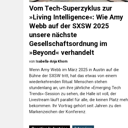
Vom Tech-Superzyklus zur
»Living Intelligence«: Wie Amy
Webb auf der SXSW 2025
unsere nächste
Gesellschaftsordnung im
»Beyond« verhandelt
von
Isabella-Anja Khom
Wenn Amy Webb im März 2025 in Austin auf die
Bühne der SXSW tritt, hat das etwas von einem
wiederkehrenden Ritual: Menschen stehen
stundenlang an, um ihre jährliche »Emerging Tech
Trends«-Session zu sehen, die Halle ist voll, der
Livestream läuft parallel für alle, die keinen Platz meh
bekommen. Ihr Vortrag gehört seit Jahren zu den
Markenzeichen der Konferenz.