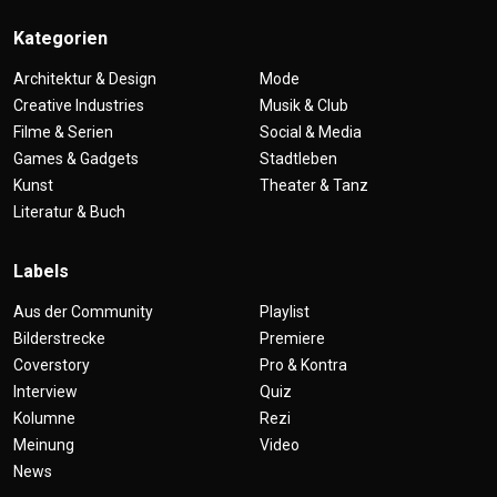
Kategorien
Architektur & Design
Mode
Creative Industries
Musik & Club
Filme & Serien
Social & Media
Games & Gadgets
Stadtleben
Kunst
Theater & Tanz
Literatur & Buch
Labels
Aus der Community
Playlist
Bilderstrecke
Premiere
Coverstory
Pro & Kontra
Interview
Quiz
Kolumne
Rezi
Meinung
Video
News