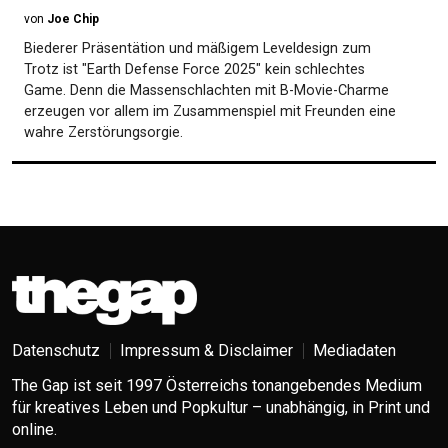
von
Joe Chip
Biederer Präsentätion und mäßigem Leveldesign zum
Trotz ist "Earth Defense Force 2025" kein schlechtes
Game. Denn die Massenschlachten mit B-Movie-Charme
erzeugen vor allem im Zusammenspiel mit Freunden eine
wahre Zerstörungsorgie.
Datenschutz
Impressum & Disclaimer
Mediadaten
The Gap ist seit 1997 Österreichs tonangebendes Medium
für kreatives Leben und Popkultur – unabhängig, in Print und
online.