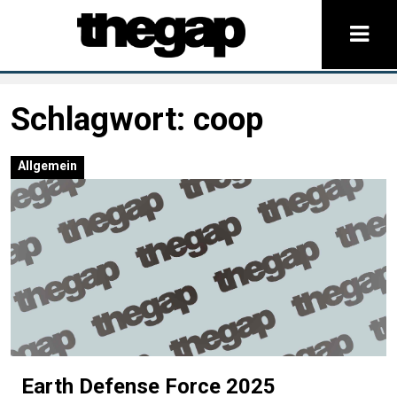
Schlagwort:
coop
Allgemein
Earth Defense Force 2025