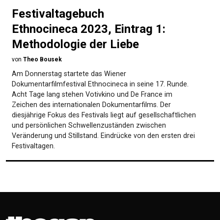
Festivaltagebuch
Ethnocineca 2023, Eintrag 1:
Methodologie der Liebe
von
Theo Bousek
Am Donnerstag startete das Wiener
Dokumentarfilmfestival Ethnocineca in seine 17. Runde.
Acht Tage lang stehen Votivkino und De France im
Zeichen des internationalen Dokumentarfilms. Der
diesjährige Fokus des Festivals liegt auf gesellschaftlichen
und persönlichen Schwellenzuständen zwischen
Veränderung und Stillstand. Eindrücke von den ersten drei
Festivaltagen.