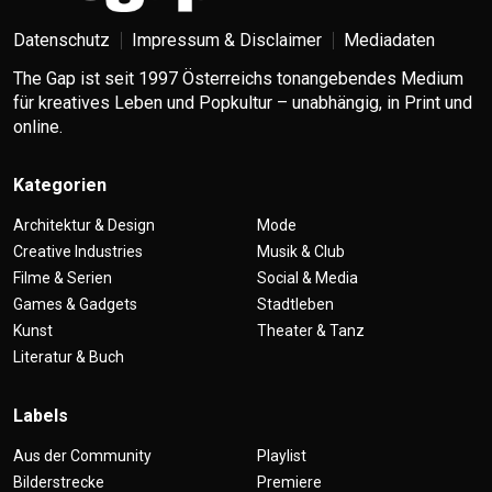
Datenschutz
Impressum & Disclaimer
Mediadaten
The Gap ist seit 1997 Österreichs tonangebendes Medium
für kreatives Leben und Popkultur – unabhängig, in Print und
online.
Kategorien
Architektur & Design
Mode
Creative Industries
Musik & Club
Filme & Serien
Social & Media
Games & Gadgets
Stadtleben
Kunst
Theater & Tanz
Literatur & Buch
Labels
Aus der Community
Playlist
Bilderstrecke
Premiere