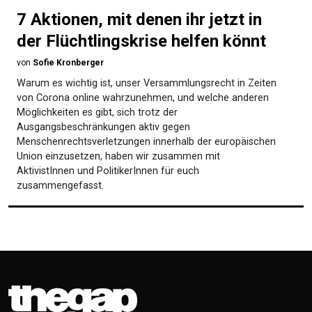
7 Aktionen, mit denen ihr jetzt in
der Flüchtlingskrise helfen könnt
von
Sofie Kronberger
Warum es wichtig ist, unser Versammlungsrecht in Zeiten
von Corona online wahrzunehmen, und welche anderen
Möglichkeiten es gibt, sich trotz der
Ausgangsbeschränkungen aktiv gegen
Menschenrechtsverletzungen innerhalb der europäischen
Union einzusetzen, haben wir zusammen mit
AktivistInnen und PolitikerInnen für euch
zusammengefasst.