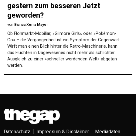
gestern zum besseren Jetzt
geworden?
von
Bianca Xenia Mayer
Ob Flohmarkt-Mobiliar, »Gilmore Girls« oder »Pokémon-
Go« – die Vergangenheit ist ein Symptom der Gegenwart.
Wirft man einen Blick hinter die Retro-Maschinerie, kann
das Flüchten in Dagewesenes nicht mehr als schlichter
Ausgleich zu einer »schneller werdenden Welt« abgetan
werden.
Datenschutz
Impressum & Disclaimer
Mediadaten