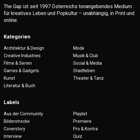
The Gap ist seit 1997 Österreichs tonangebendes Medium
für kreatives Leben und Popkultur – unabhängig, in Print und
online.
Kategorien
Architektur & Design
Mode
Creative Industries
Musik & Club
Filme & Serien
Social & Media
Games & Gadgets
Stadtleben
Kunst
Theater & Tanz
Literatur & Buch
Labels
Aus der Community
Playlist
Bilderstrecke
Premiere
Coverstory
Pro & Kontra
Interview
Quiz