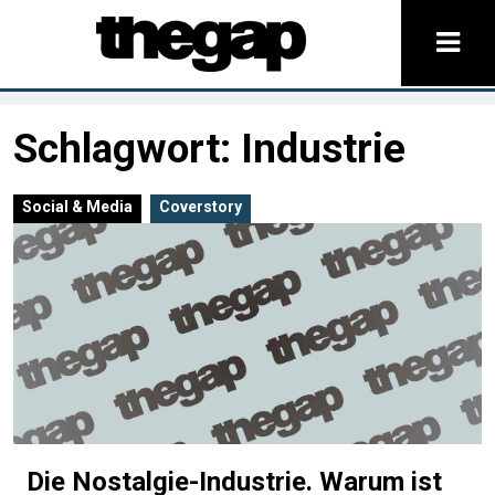
Schlagwort:
Industrie
Social & Media
Coverstory
Die Nostalgie-Industrie. Warum ist