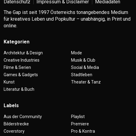
Datenschutz
Impressum & Disclaimer
Mediadaten
The Gap ist seit 1997 Österreichs tonangebendes Medium
für kreatives Leben und Popkultur – unabhängig, in Print und
online.
Kategorien
Architektur & Design
Mode
Creative Industries
Musik & Club
Filme & Serien
Social & Media
Games & Gadgets
Stadtleben
Kunst
Theater & Tanz
Literatur & Buch
Labels
Aus der Community
Playlist
Bilderstrecke
Premiere
Coverstory
Pro & Kontra