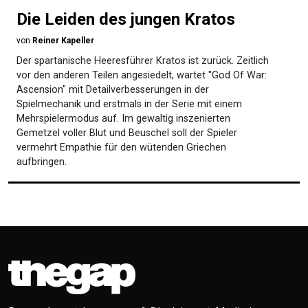
Die Leiden des jungen Kratos
von
Reiner Kapeller
Der spartanische Heeresführer Kratos ist zurück. Zeitlich
vor den anderen Teilen angesiedelt, wartet "God Of War:
Ascension" mit Detailverbesserungen in der
Spielmechanik und erstmals in der Serie mit einem
Mehrspielermodus auf. Im gewaltig inszenierten
Gemetzel voller Blut und Beuschel soll der Spieler
vermehrt Empathie für den wütenden Griechen
aufbringen.