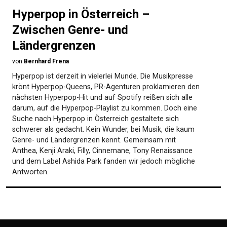
Hyperpop in Österreich –
Zwischen Genre- und
Ländergrenzen
von
Bernhard Frena
Hyperpop ist derzeit in vielerlei Munde. Die Musikpresse
krönt Hyperpop-Queens, PR-Agenturen proklamieren den
nächsten Hyperpop-Hit und auf Spotify reißen sich alle
darum, auf die Hyperpop-Playlist zu kommen. Doch eine
Suche nach Hyperpop in Österreich gestaltete sich
schwerer als gedacht. Kein Wunder, bei Musik, die kaum
Genre- und Ländergrenzen kennt. Gemeinsam mit
Anthea, Kenji Araki, Filly, Cinnemane, Tony Renaissance
und dem Label Ashida Park fanden wir jedoch mögliche
Antworten.