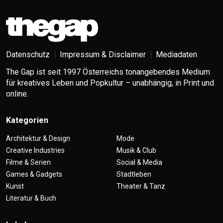
Datenschutz
Impressum & Disclaimer
Mediadaten
The Gap ist seit 1997 Österreichs tonangebendes Medium
für kreatives Leben und Popkultur – unabhängig, in Print und
online.
Kategorien
Architektur & Design
Mode
Creative Industries
Musik & Club
Filme & Serien
Social & Media
Games & Gadgets
Stadtleben
Kunst
Theater & Tanz
Literatur & Buch