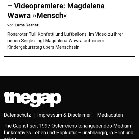
– Videopremiere: Magdalena
Wawra »Mensch«
von
Loma Gerner
Rosaroter Tüll, Konfetti und Luftballons: Im Video zu ihrer
neuen Single singt Magdalena Wawra auf einem
Kindergeburtstag übers Menschsein.
Datenschutz
Impressum & Disclaimer
Mediadaten
The Gap ist seit 1997 Österreichs tonangebendes Medium
für kreatives Leben und Popkultur – unabhängig, in Print und