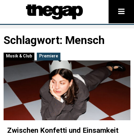
Schlagwort:
Mensch
Musik & Club
Premiere
Zwischen Konfetti und Einsamkeit