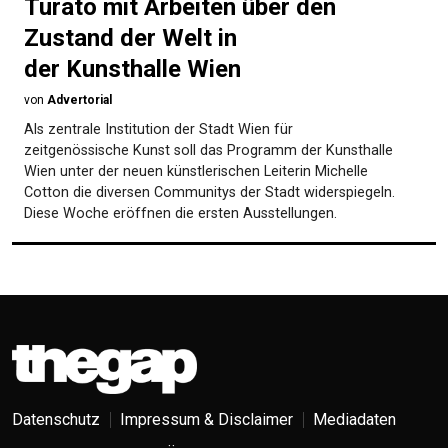
Turato mit Arbeiten über den
Zustand der Welt in
der Kunsthalle Wien
von
Advertorial
Als zentrale Institution der Stadt Wien für
zeitgenössische Kunst soll das Programm der Kunsthalle
Wien unter der neuen künstlerischen Leiterin Michelle
Cotton die diversen Communitys der Stadt widerspiegeln.
Diese Woche eröffnen die ersten Ausstellungen.
Datenschutz
Impressum & Disclaimer
Mediadaten