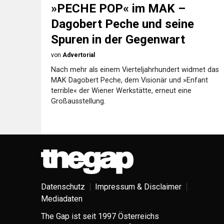
»PECHE POP« im MAK –
Dagobert Peche und seine
Spuren in der Gegenwart
von
Advertorial
Nach mehr als einem Vierteljahrhundert widmet das
MAK Dagobert Peche, dem Visionär und »Enfant
terrible« der Wiener Werkstätte, erneut eine
Großausstellung.
Datenschutz
Impressum & Disclaimer
Mediadaten
The Gap ist seit 1997 Österreichs