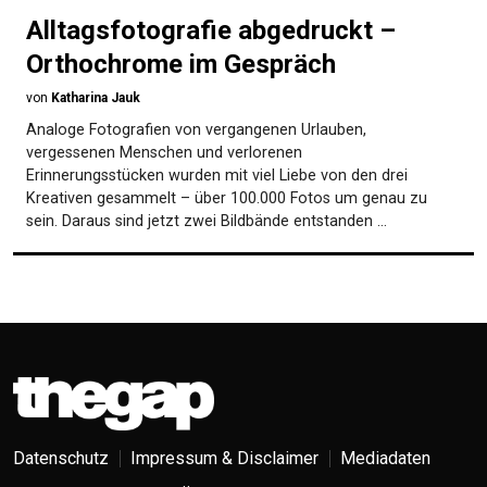
Alltagsfotografie abgedruckt –
Orthochrome im Gespräch
von
Katharina Jauk
Analoge Fotografien von vergangenen Urlauben,
vergessenen Menschen und verlorenen
Erinnerungsstücken wurden mit viel Liebe von den drei
Kreativen gesammelt – über 100.000 Fotos um genau zu
sein. Daraus sind jetzt zwei Bildbände entstanden …
Datenschutz
Impressum & Disclaimer
Mediadaten