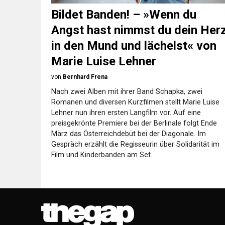
Bildet Banden! – »Wenn du
Angst hast nimmst du dein Her
in den Mund und lächelst« von
Marie Luise Lehner
von
Bernhard Frena
Nach zwei Alben mit ihrer Band Schapka, zwei
Romanen und diversen Kurzfilmen stellt Marie Luise
Lehner nun ihren ersten Langfilm vor. Auf eine
preisgekrönte Premiere bei der Berlinale folgt Ende
März das Österreichdebüt bei der Diagonale. Im
Gespräch erzählt die Regisseurin über Solidarität im
Film und Kinderbanden am Set.