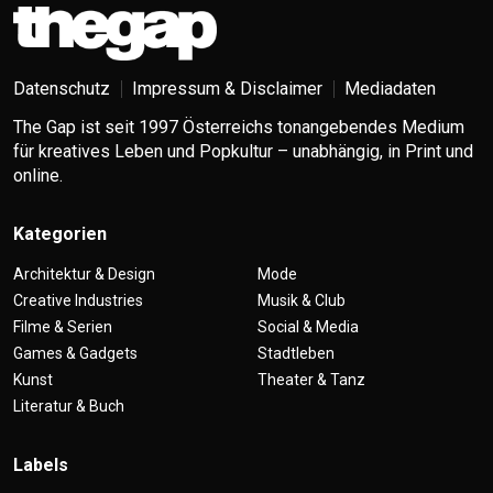
Datenschutz
Impressum & Disclaimer
Mediadaten
The Gap ist seit 1997 Österreichs tonangebendes Medium
für kreatives Leben und Popkultur – unabhängig, in Print und
online.
Kategorien
Architektur & Design
Mode
Creative Industries
Musik & Club
Filme & Serien
Social & Media
Games & Gadgets
Stadtleben
Kunst
Theater & Tanz
Literatur & Buch
Labels