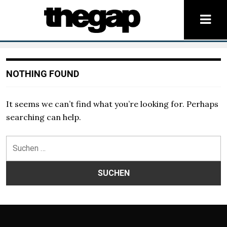
NOTHING FOUND
It seems we can’t find what you’re looking for. Perhaps
searching can help.
Suchen
nach: