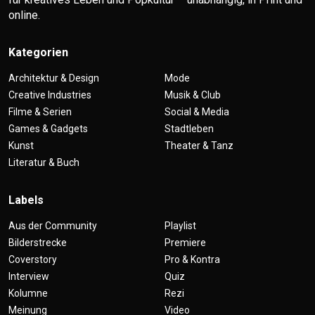
online.
Kategorien
Architektur & Design
Mode
Creative Industries
Musik & Club
Filme & Serien
Social & Media
Games & Gadgets
Stadtleben
Kunst
Theater & Tanz
Literatur & Buch
Labels
Aus der Community
Playlist
Bilderstrecke
Premiere
Coverstory
Pro & Kontra
Interview
Quiz
Kolumne
Rezi
Meinung
Video