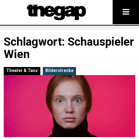
Schlagwort:
Schauspieler
Wien
Theater & Tanz
Bilderstrecke