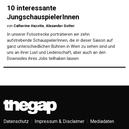
10 interessante
JungschauspielerInnen
von
Catherine Hazotte
,
Alexander Gotter
In unserer Fotostrecke porträtieren wir zehn
aufstrebende SchauspielerInnen, die in dieser Saison auf
ganz unterschiedlichen Bühnen in Wien zu sehen sind und
uns an ihrer Lust und Leidenschaft, aber auch an den
Downsides ihres Jobs teilhaben lassen.
Datenschutz
Impressum & Disclaimer
Mediadaten