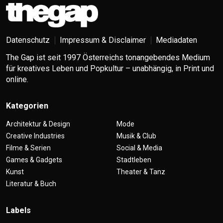
Datenschutz
Impressum & Disclaimer
Mediadaten
The Gap ist seit 1997 Österreichs tonangebendes Medium
für kreatives Leben und Popkultur – unabhängig, in Print und
online.
Kategorien
Architektur & Design
Mode
Creative Industries
Musik & Club
Filme & Serien
Social & Media
Games & Gadgets
Stadtleben
Kunst
Theater & Tanz
Literatur & Buch
Labels