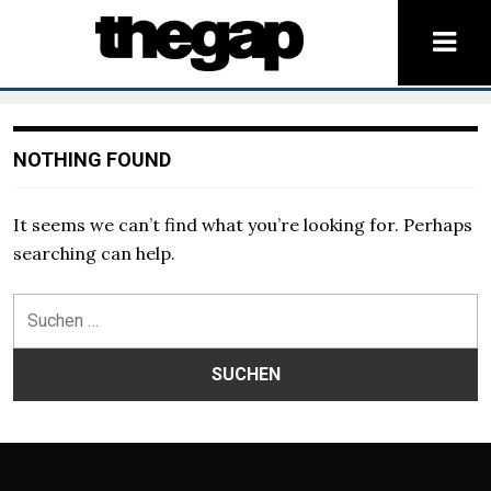
NOTHING FOUND
It seems we can’t find what you’re looking for. Perhaps
searching can help.
Suchen
nach: