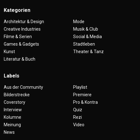
Kategorien
Architektur & Design
Mode
Creative Industries
Musik & Club
Filme & Serien
Social & Media
Games & Gadgets
Stadtleben
Kunst
Theater & Tanz
Literatur & Buch
Labels
Aus der Community
Playlist
Bilderstrecke
Premiere
Coverstory
Pro & Kontra
Interview
Quiz
Kolumne
Rezi
Meinung
Video
News