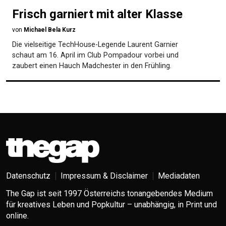
Frisch garniert mit alter Klasse
von
Michael Bela Kurz
Die vielseitige TechHouse-Legende Laurent Garnier
schaut am 16. April im Club Pompadour vorbei und
zaubert einen Hauch Madchester in den Frühling.
Datenschutz
Impressum & Disclaimer
Mediadaten
The Gap ist seit 1997 Österreichs tonangebendes Medium
für kreatives Leben und Popkultur – unabhängig, in Print und
online.