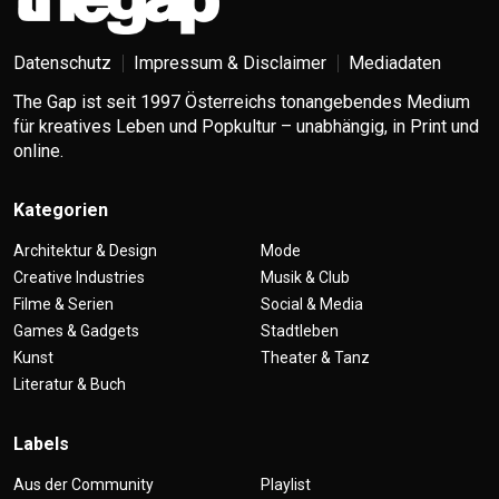
Datenschutz
Impressum & Disclaimer
Mediadaten
The Gap ist seit 1997 Österreichs tonangebendes Medium
für kreatives Leben und Popkultur – unabhängig, in Print und
online.
Kategorien
Architektur & Design
Mode
Creative Industries
Musik & Club
Filme & Serien
Social & Media
Games & Gadgets
Stadtleben
Kunst
Theater & Tanz
Literatur & Buch
Labels
Aus der Community
Playlist