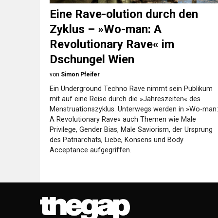
Eine Rave-olution durch den
Zyklus – »Wo-man: A
Revolutionary Rave« im
Dschungel Wien
von
Simon Pfeifer
Ein Underground Techno Rave nimmt sein Publikum
mit auf eine Reise durch die »Jahreszeiten« des
Menstruationszyklus. Unterwegs werden in »Wo-man:
A Revolutionary Rave« auch Themen wie Male
Privilege, Gender Bias, Male Saviorism, der Ursprung
des Patriarchats, Liebe, Konsens und Body
Acceptance aufgegriffen.