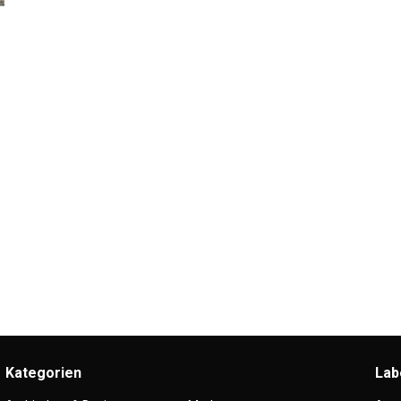
Kategorien
Lab