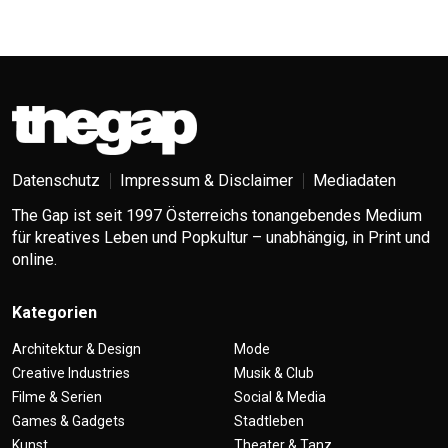
Datenschutz
Impressum & Disclaimer
Mediadaten
The Gap ist seit 1997 Österreichs tonangebendes Medium
für kreatives Leben und Popkultur – unabhängig, in Print und
online.
Kategorien
Architektur & Design
Mode
Creative Industries
Musik & Club
Filme & Serien
Social & Media
Games & Gadgets
Stadtleben
Kunst
Theater & Tanz