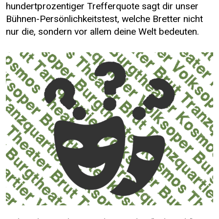
hundertprozentiger Trefferquote sagt dir unser
Bühnen-Persönlichkeitstest, welche Bretter nicht
nur die, sondern vor allem deine Welt bedeuten.