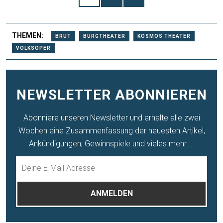
THEMEN:
BRUT
BURGTHEATER
KOSMOS THEATER
VOLKSOPER
NEWSLETTER ABONNIEREN
Abonniere unseren Newsletter und erhalte alle zwei
Wochen eine Zusammenfassung der neuesten Artikel,
Ankündigungen, Gewinnspiele und vieles mehr ...