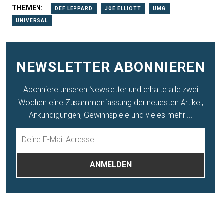
THEMEN:
DEF LEPPARD
JOE ELLIOTT
UMG
UNIVERSAL
NEWSLETTER ABONNIEREN
Abonniere unseren Newsletter und erhalte alle zwei
Wochen eine Zusammenfassung der neuesten Artikel,
Ankündigungen, Gewinnspiele und vieles mehr ...