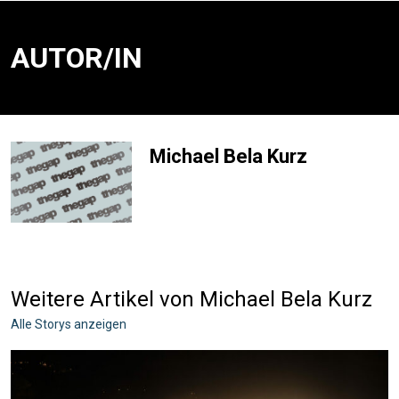
AUTOR/IN
Michael Bela Kurz
Weitere Artikel von Michael Bela Kurz
Alle Storys anzeigen