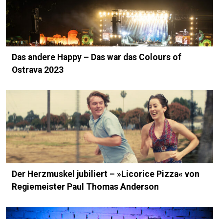
Das andere Happy – Das war das Colours of
Ostrava 2023
Der Herzmuskel jubiliert – »Licorice Pizza« von
Regiemeister Paul Thomas Anderson