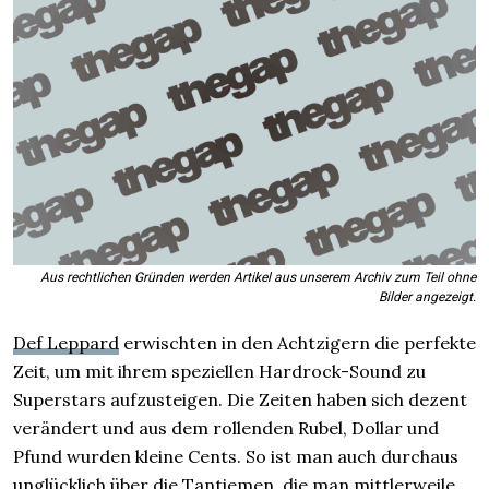
Aus rechtlichen Gründen werden Artikel aus unserem Archiv zum Teil ohne
Bilder angezeigt.
Def Leppard
erwischten in den Achtzigern die perfekte
Zeit, um mit ihrem speziellen Hardrock-Sound zu
Superstars aufzusteigen. Die Zeiten haben sich dezent
verändert und aus dem rollenden Rubel, Dollar und
Pfund wurden kleine Cents. So ist man auch durchaus
unglücklich über die Tantiemen, die man mittlerweile