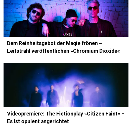
Dem Reinheitsgebot der Magie frönen –
Leitstrahl veröffentlichen »Chromium Dioxide«
Videopremiere: The Fictionplay »Citizen Faint« –
Es ist opulent angerichtet