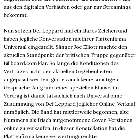
aus den digitalen Verkäufen oder gar nur Streamings
bekommt.
Nun setzen Def Leppard mal ein klares Zeichen und
haben jegliche Konversation mit ihrer Plattenfirma
Universal eingestellt. Sänger Joe Elliott machte den
aktuellen Standpunkt der britischen Truppe gegenüber
Billboard.com klar. So lange die Konditionen des
Vertrages nicht den aktuellen Gegebenheiten
angepasst werden, gibt es auch keine sonstigen
Gespräche. Aufgrund einer speziellen Klausel im
Vertrag ist damit tatsächlich auch Universal ohne
Zustimmung von Def Leppard jeglicher Online-Verkauf
unmöglich. Die Band hat mittlerweile begonnen, alte
Nummern als frisch aufgenommene Cover-Versionen
online zu verkaufen. In dieser Konstellation hat die
Plattenfirma keine Verwertungsrechte.