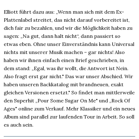
Elliott führt dazu aus: „Wenn man sich mit dem Ex-
Plattenlabel streitet, das nicht darauf vorbereitet ist,
dich fair zu bezahlen, und wir die Möglichkeit haben zu
sagen: „Na gut, dann halt nicht“, dann passiert so
etwas eben. Ohne unser Einverständnis kann Universal
nichts mit unserer Musik machen – gar nichts! Also
haben wir ihnen einfach einen Brief geschrieben, in
dem stand: „Egal, was ihr wollt, die Antwort ist Nein.
Also fragt erst gar nicht." Das war unser Abschied. Wir
haben unseren Backkatalog mit brandneuen, exakt
gleichen Versionen ersetzt." So findet man mittlerweile
den Superhit „Pour Some Sugar On Me" und „Rock Of
Ages" online zum Verkauf. Mehr Klassiker und ein neues
Album sind parallel zur laufenden Tour in Arbeit. So soll
es auch sein.