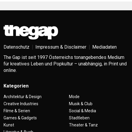
Datenschutz
Impressum & Disclaimer
Mediadaten
The Gap ist seit 1997 Österreichs tonangebendes Medium
für kreatives Leben und Popkultur – unabhängig, in Print und
online.
Kategorien
Architektur & Design
Mode
Creative Industries
Musik & Club
Filme & Serien
Social & Media
Games & Gadgets
Stadtleben
Kunst
Theater & Tanz
Literatur & Buch