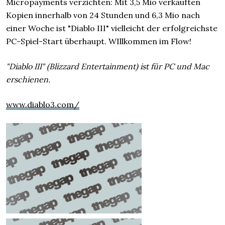
Micropayments verzichten: Mit 3,5 Mio verkauften
Kopien innerhalb von 24 Stunden und 6,3 Mio nach
einer Woche ist "Diablo III" vielleicht der erfolgreichste
PC-Spiel-Start überhaupt. WIllkommen im Flow!
"Diablo III" (Blizzard Entertainment) ist für PC und Mac
erschienen.
www.diablo3.com/