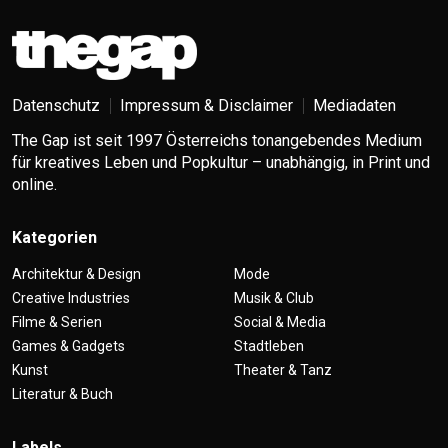
Datenschutz
Impressum & Disclaimer
Mediadaten
The Gap ist seit 1997 Österreichs tonangebendes Medium
für kreatives Leben und Popkultur – unabhängig, in Print und
online.
Kategorien
Architektur & Design
Mode
Creative Industries
Musik & Club
Filme & Serien
Social & Media
Games & Gadgets
Stadtleben
Kunst
Theater & Tanz
Literatur & Buch
Labels