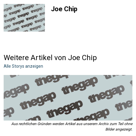
Joe Chip
Weitere Artikel von Joe Chip
Alle Storys anzeigen
Aus rechtlichen Gründen werden Artikel aus unserem Archiv zum Teil ohne
Bilder angezeigt.