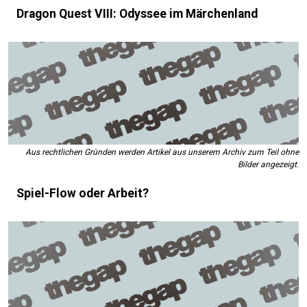
Dragon Quest VIII: Odyssee im Märchenland
Aus rechtlichen Gründen werden Artikel aus unserem Archiv zum Teil ohne
Bilder angezeigt.
Spiel-Flow oder Arbeit?