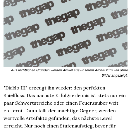
Aus rechtlichen Gründen werden Artikel aus unserem Archiv zum Teil ohne
Bilder angezeigt.
"Diablo III" erzeugt ihn wieder: den perfekten
Spielfluss. Das nächste Erfolgserlebnis ist stets nur ein
paar Schwertstreiche oder einen Feuerzauber weit
entfernt. Dann fällt der mächtige Gegner, werden
wertvolle Artefakte gefunden, das nächste Level
erreicht. Nur noch einen Stufenaufstieg, bevor für