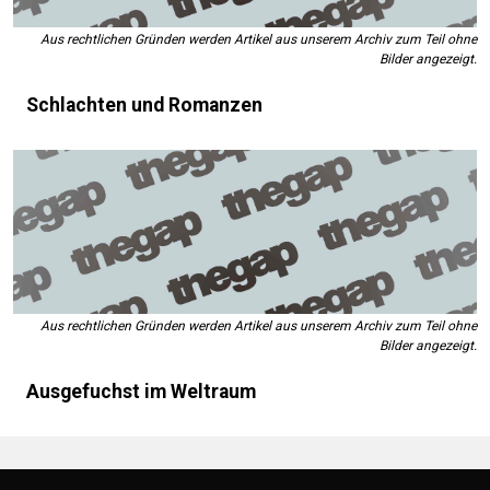
Aus rechtlichen Gründen werden Artikel aus unserem Archiv zum Teil ohne
Bilder angezeigt.
Schlachten und Romanzen
Aus rechtlichen Gründen werden Artikel aus unserem Archiv zum Teil ohne
Bilder angezeigt.
Ausgefuchst im Weltraum