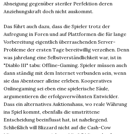
Abneigung gegenüber steriler Perfektion deren
Anziehungskraft doch nicht auskommt.
Das führt auch dazu, dass die Spieler trotz der
Aufregung in Foren und auf Plattformen die für lange
Vorbereitung eigentlich überraschenden Server-
Probleme der ersten Tage bereitwillig verzeihen. Denn
was jahrelang eine Selbstverständlichkeit war, ist in
"Diablo III" tabu: Offline-Gaming. Spieler müssen auch
dann ständig mit dem Internet verbunden sein, wenn
sie das Abenteuer alleine erleben. Kooperatives
Onlinegaming sei eben eine spielerische Säule,
argumentieren die erfolgsverwöhnten Entwickler.
Dass ein alternatives Auktionshaus, wo reale Währung
ins Spiel kommt, ebenfalls die umstrittene
Entscheidung beeinflusst hat, ist naheliegend.
Schließlich will Blizzard nicht auf die Cash-Cow