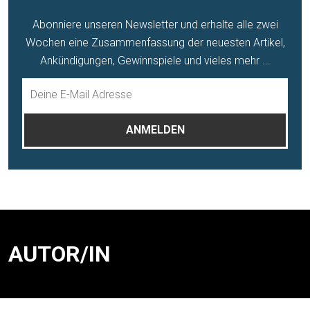
Abonniere unseren Newsletter und erhalte alle zwei
Wochen eine Zusammenfassung der neuesten Artikel,
Ankündigungen, Gewinnspiele und vieles mehr ...
AUTOR/IN