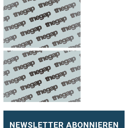
NEWSLETTER ABONNIEREN