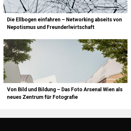
Die Ellbogen einfahren – Networking abseits von
Nepotismus und Freunderlwirtschaft
Von Bild und Bildung – Das Foto Arsenal Wien als
neues Zentrum für Fotografie