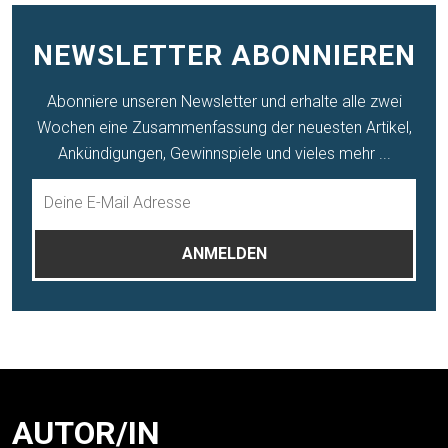
NEWSLETTER ABONNIEREN
Abonniere unseren Newsletter und erhalte alle zwei
Wochen eine Zusammenfassung der neuesten Artikel,
Ankündigungen, Gewinnspiele und vieles mehr ...
AUTOR/IN