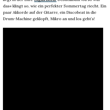
das« klingt so, wie ein perfekter Sommertag riecht. Ein
paar Akkorde auf der Gitarre, ein Discobeat in die
Drum-Machine geklopft, Mikro an und los geht’s!