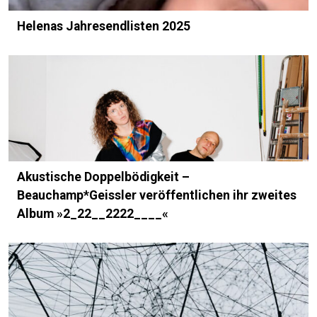
Helenas Jahresendlisten 2025
Akustische Doppelbödigkeit –
Beauchamp*Geissler veröffentlichen ihr zweites
Album »2_22__2222____«