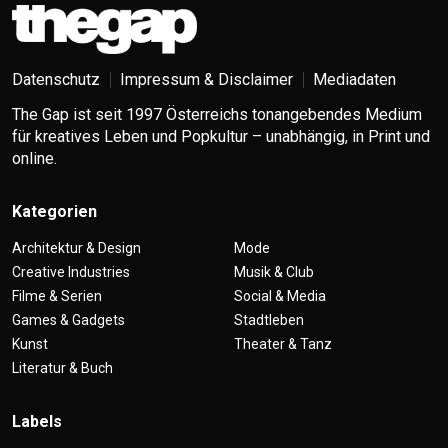
Datenschutz
Impressum & Disclaimer
Mediadaten
The Gap ist seit 1997 Österreichs tonangebendes Medium
für kreatives Leben und Popkultur – unabhängig, in Print und
online.
Kategorien
Architektur & Design
Mode
Creative Industries
Musik & Club
Filme & Serien
Social & Media
Games & Gadgets
Stadtleben
Kunst
Theater & Tanz
Literatur & Buch
Labels