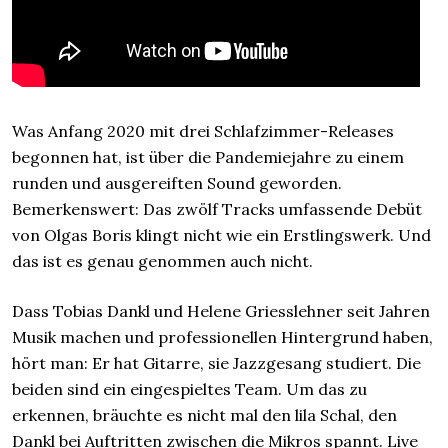
Was Anfang 2020 mit drei Schlafzimmer-Releases
begonnen hat, ist über die Pandemiejahre zu einem
runden und ausgereiften Sound geworden.
Bemerkenswert: Das zwölf Tracks umfassende Debüt
von Olgas Boris klingt nicht wie ein Erstlingswerk. Und
das ist es genau genommen auch nicht.
Dass Tobias Dankl und Helene Griesslehner seit Jahren
Musik machen und professionellen Hintergrund haben,
hört man: Er hat Gitarre, sie Jazzgesang studiert. Die
beiden sind ein eingespieltes Team. Um das zu
erkennen, bräuchte es nicht mal den lila Schal, den
Dankl bei Auftritten zwischen die Mikros spannt. Live