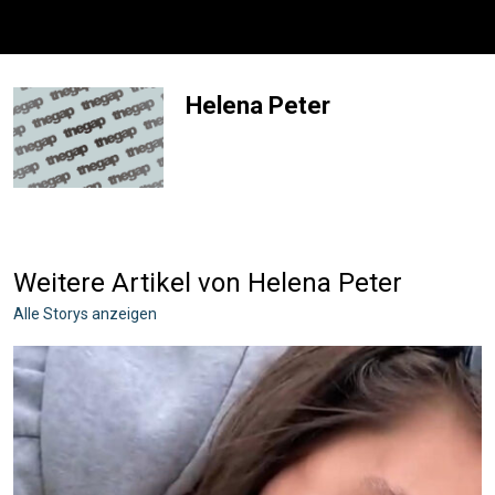
Helena Peter
Weitere Artikel von Helena Peter
Alle Storys anzeigen