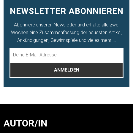
NEWSLETTER ABONNIEREN
Abonniere unseren Newsletter und erhalte alle zwei
Wochen eine Zusammenfassung der neuesten Artikel,
Ankündigungen, Gewinnspiele und vieles mehr ...
AUTOR/IN