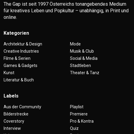
The Gap ist seit 1997 Österreichs tonangebendes Medium
für kreatives Leben und Popkultur – unabhängig, in Print und
online.
Kategorien
Architektur & Design
Mode
Creative Industries
Musik & Club
Filme & Serien
Social & Media
Games & Gadgets
Stadtleben
Kunst
Theater & Tanz
Literatur & Buch
Labels
Aus der Community
Playlist
Bilderstrecke
Premiere
Coverstory
Pro & Kontra
Interview
Quiz