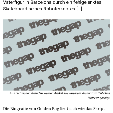
Vaterfigur in Barcelona durch ein fehlgelenktes
Skateboard seines Roboterkopfes […]
Aus rechtlichen Gründen werden Artikel aus unserem Archiv zum Teil ohne
Bilder angezeigt.
Die Biografie von Golden Bug liest sich wie das Skript