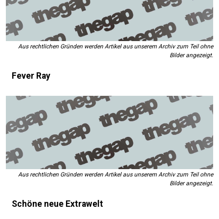
Aus rechtlichen Gründen werden Artikel aus unserem Archiv zum Teil ohne
Bilder angezeigt.
Fever Ray
Aus rechtlichen Gründen werden Artikel aus unserem Archiv zum Teil ohne
Bilder angezeigt.
Schöne neue Extrawelt