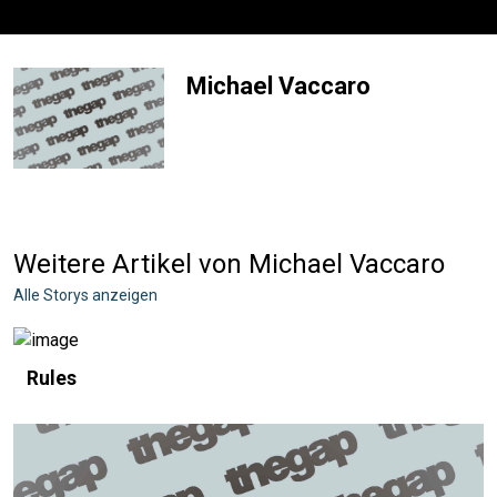
Michael Vaccaro
Weitere Artikel von Michael Vaccaro
Alle Storys anzeigen
Rules