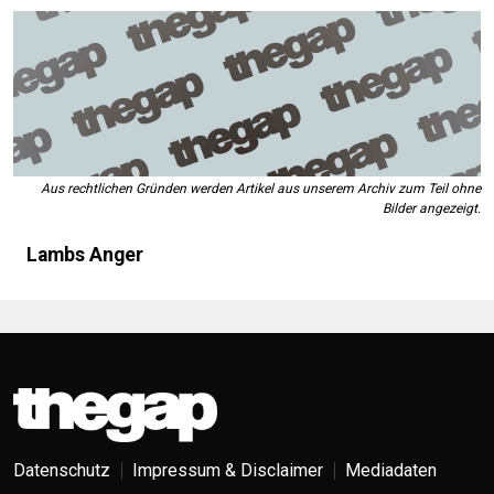
Aus rechtlichen Gründen werden Artikel aus unserem Archiv zum Teil ohne
Bilder angezeigt.
Lambs Anger
Datenschutz
Impressum & Disclaimer
Mediadaten