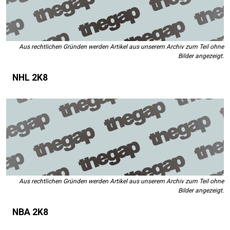
Aus rechtlichen Gründen werden Artikel aus unserem Archiv zum Teil ohne
Bilder angezeigt.
NHL 2K8
Aus rechtlichen Gründen werden Artikel aus unserem Archiv zum Teil ohne
Bilder angezeigt.
NBA 2K8