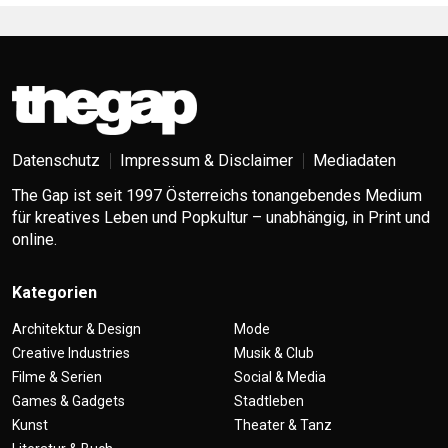
Datenschutz
Impressum & Disclaimer
Mediadaten
The Gap ist seit 1997 Österreichs tonangebendes Medium
für kreatives Leben und Popkultur – unabhängig, in Print und
online.
Kategorien
Architektur & Design
Mode
Creative Industries
Musik & Club
Filme & Serien
Social & Media
Games & Gadgets
Stadtleben
Kunst
Theater & Tanz