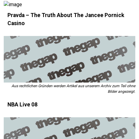
Pravda – The Truth About The Jancee Pornick
Casino
Aus rechtlichen Gründen werden Artikel aus unserem Archiv zum Teil ohne
Bilder angezeigt.
NBA Live 08