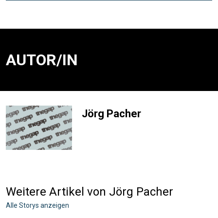
AUTOR/IN
Jörg Pacher
Weitere Artikel von Jörg Pacher
Alle Storys anzeigen