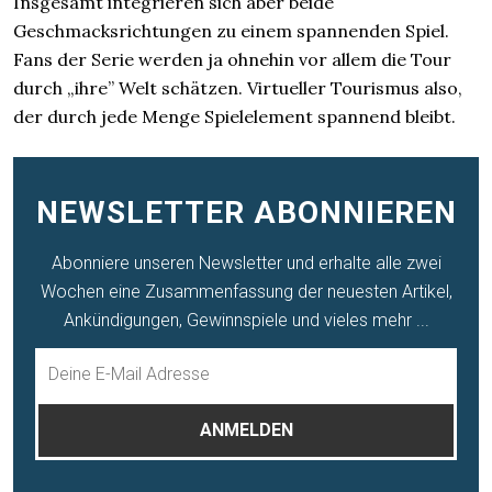
Insgesamt integrieren sich aber beide
Geschmacksrichtungen zu einem spannenden Spiel.
Fans der Serie werden ja ohnehin vor allem die Tour
durch „ihre” Welt schätzen. Virtueller Tourismus also,
der durch jede Menge Spielelement spannend bleibt.
NEWSLETTER ABONNIEREN
Abonniere unseren Newsletter und erhalte alle zwei
Wochen eine Zusammenfassung der neuesten Artikel,
Ankündigungen, Gewinnspiele und vieles mehr ...