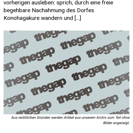
vorherigen ausleben: sprich, durch eine freie
begehbare Nachahmung des Dorfes
Konohagakure wandern und […]
Aus rechtlichen Gründen werden Artikel aus unserem Archiv zum Teil ohne
Bilder angezeigt.