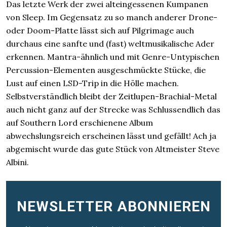
Das letzte Werk der zwei alteingessenen Kumpanen
von Sleep. Im Gegensatz zu so manch anderer Drone-
oder Doom-Platte lässt sich auf Pilgrimage auch
durchaus eine sanfte und (fast) weltmusikalische Ader
erkennen. Mantra-ähnlich und mit Genre-Untypischen
Percussion-Elementen ausgeschmückte Stücke, die
Lust auf einen LSD-Trip in die Hölle machen.
Selbstverständlich bleibt der Zeitlupen-Brachial-Metal
auch nicht ganz auf der Strecke was Schlussendlich das
auf Southern Lord erschienene Album
abwechslungsreich erscheinen lässt und gefällt! Ach ja
abgemischt wurde das gute Stück von Altmeister Steve
Albini.
NEWSLETTER ABONNIEREN