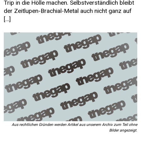
Trip in die Hölle machen. Selbstverständlich bleibt
der Zeitlupen-Brachial-Metal auch nicht ganz auf
[…]
Aus rechtlichen Gründen werden Artikel aus unserem Archiv zum Teil ohne
Bilder angezeigt.