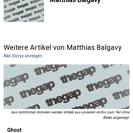
Weitere Artikel von Matthias Balgavy
Alle Storys anzeigen
Aus rechtlichen Gründen werden Artikel aus unserem Archiv zum Teil ohne
Bilder angezeigt.
Ghost