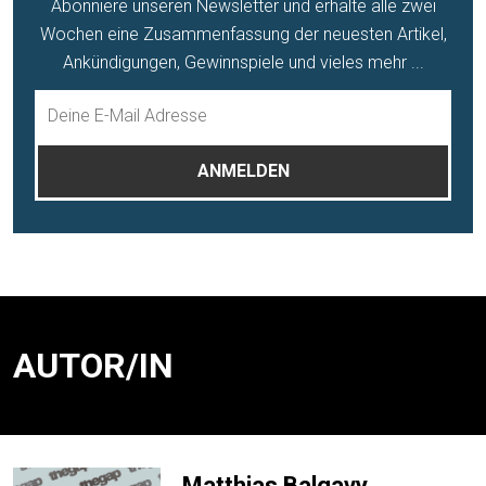
Abonniere unseren Newsletter und erhalte alle zwei
Wochen eine Zusammenfassung der neuesten Artikel,
Ankündigungen, Gewinnspiele und vieles mehr ...
AUTOR/IN
Matthias Balgavy