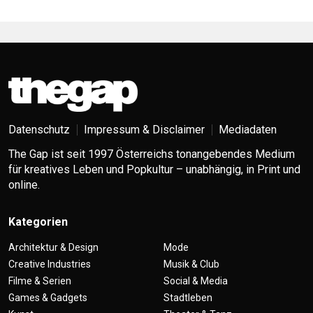
Datenschutz
Impressum & Disclaimer
Mediadaten
The Gap ist seit 1997 Österreichs tonangebendes Medium
für kreatives Leben und Popkultur – unabhängig, in Print und
online.
Kategorien
Architektur & Design
Mode
Creative Industries
Musik & Club
Filme & Serien
Social & Media
Games & Gadgets
Stadtleben