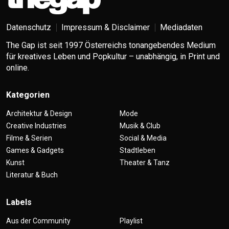
Datenschutz
Impressum & Disclaimer
Mediadaten
The Gap ist seit 1997 Österreichs tonangebendes Medium
für kreatives Leben und Popkultur – unabhängig, in Print und
online.
Kategorien
Architektur & Design
Mode
Creative Industries
Musik & Club
Filme & Serien
Social & Media
Games & Gadgets
Stadtleben
Kunst
Theater & Tanz
Literatur & Buch
Labels
Aus der Community
Playlist