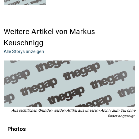
Weitere Artikel von Markus
Keuschnigg
Alle Storys anzeigen
Aus rechtlichen Gründen werden Artikel aus unserem Archiv zum Teil ohne
Bilder angezeigt.
Photos