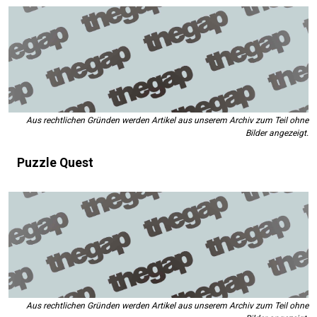
Aus rechtlichen Gründen werden Artikel aus unserem Archiv zum Teil ohne
Bilder angezeigt.
Puzzle Quest
Aus rechtlichen Gründen werden Artikel aus unserem Archiv zum Teil ohne