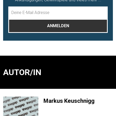
AUTOR/IN
Markus Keuschnigg