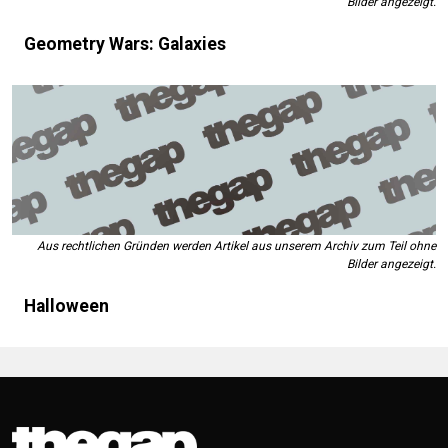
Bilder angezeigt.
Geometry Wars: Galaxies
Aus rechtlichen Gründen werden Artikel aus unserem Archiv zum Teil ohne
Bilder angezeigt.
Halloween