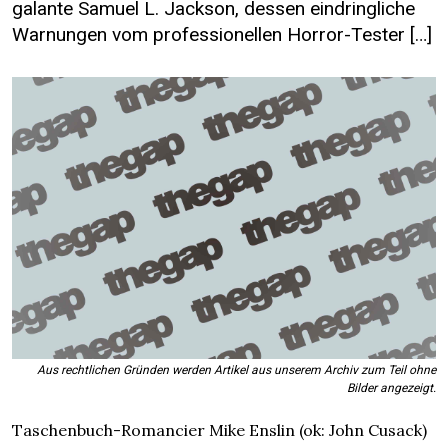
galante Samuel L. Jackson, dessen eindringliche
Warnungen vom professionellen Horror-Tester […]
Aus rechtlichen Gründen werden Artikel aus unserem Archiv zum Teil ohne
Bilder angezeigt.
Taschenbuch-Romancier Mike Enslin (ok: John Cusack)