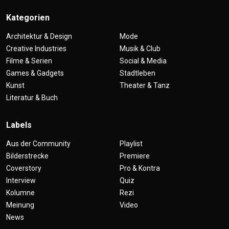
Kategorien
Architektur & Design
Mode
Creative Industries
Musik & Club
Filme & Serien
Social & Media
Games & Gadgets
Stadtleben
Kunst
Theater & Tanz
Literatur & Buch
Labels
Aus der Community
Playlist
Bilderstrecke
Premiere
Coverstory
Pro & Kontra
Interview
Quiz
Kolumne
Rezi
Meinung
Video
News