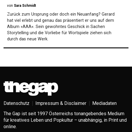
von
Sara Schmidt
Zurück zum Ursprung oder doch ein Neuanfang? Gerard
hat viel erlebt und genau das präsentiert er uns auf dem
Album »AAA«. Sein gewohntes Geschick in Sachen
Storytelling und die Vorliebe für Wortspiele ziehen sich
durch das neue Werk.
Datenschutz
Impressum & Disclaimer
Mediadaten
The Gap ist seit 1997 Österreichs tonangebendes Medium
für kreatives Leben und Popkultur – unabhängig, in Print und
online.