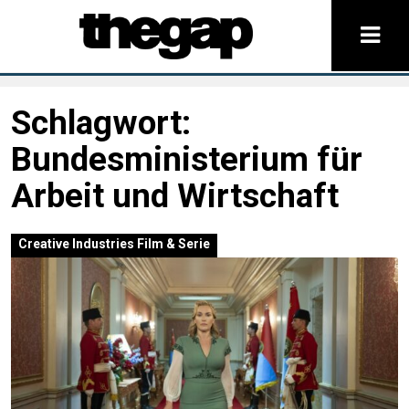
Schlagwort:
Bundesministerium für
Arbeit und Wirtschaft
Creative Industries
Film & Serie