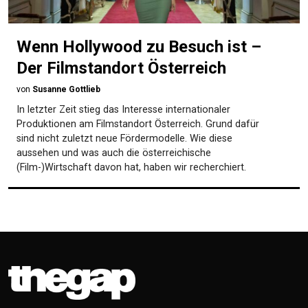
Wenn Hollywood zu Besuch ist –
Der Filmstandort Österreich
von
Susanne Gottlieb
In letzter Zeit stieg das Interesse internationaler
Produktionen am Filmstandort Österreich. Grund dafür
sind nicht zuletzt neue Fördermodelle. Wie diese
aussehen und was auch die österreichische
(Film-)Wirtschaft davon hat, haben wir recherchiert.