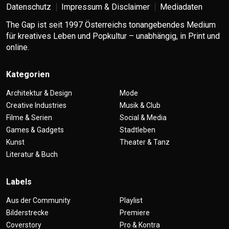
Datenschutz
Impressum & Disclaimer
Mediadaten
The Gap ist seit 1997 Österreichs tonangebendes Medium
für kreatives Leben und Popkultur – unabhängig, in Print und
online.
Kategorien
Architektur & Design
Mode
Creative Industries
Musik & Club
Filme & Serien
Social & Media
Games & Gadgets
Stadtleben
Kunst
Theater & Tanz
Literatur & Buch
Labels
Aus der Community
Playlist
Bilderstrecke
Premiere
Coverstory
Pro & Kontra