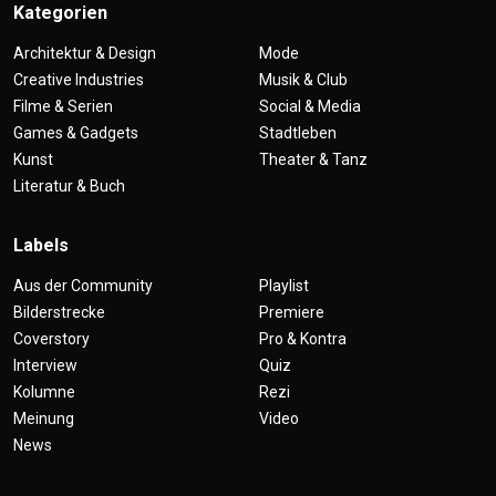
Kategorien
Architektur & Design
Mode
Creative Industries
Musik & Club
Filme & Serien
Social & Media
Games & Gadgets
Stadtleben
Kunst
Theater & Tanz
Literatur & Buch
Labels
Aus der Community
Playlist
Bilderstrecke
Premiere
Coverstory
Pro & Kontra
Interview
Quiz
Kolumne
Rezi
Meinung
Video
News