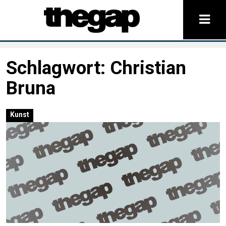
Schlagwort:
Christian
Bruna
Kunst