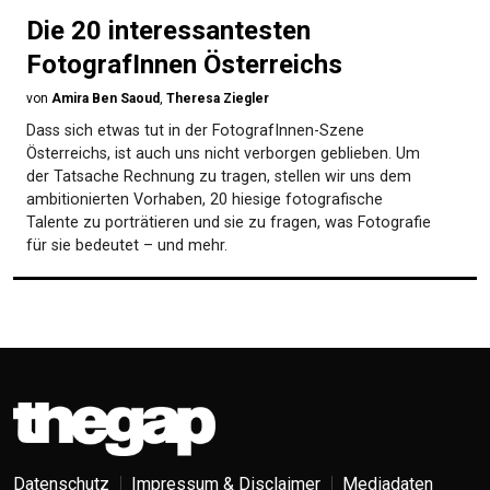
Die 20 interessantesten
FotografInnen Österreichs
von
Amira Ben Saoud
,
Theresa Ziegler
Dass sich etwas tut in der FotografInnen-Szene
Österreichs, ist auch uns nicht verborgen geblieben. Um
der Tatsache Rechnung zu tragen, stellen wir uns dem
ambitionierten Vorhaben, 20 hiesige fotografische
Talente zu porträtieren und sie zu fragen, was Fotografie
für sie bedeutet – und mehr.
Datenschutz
Impressum & Disclaimer
Mediadaten