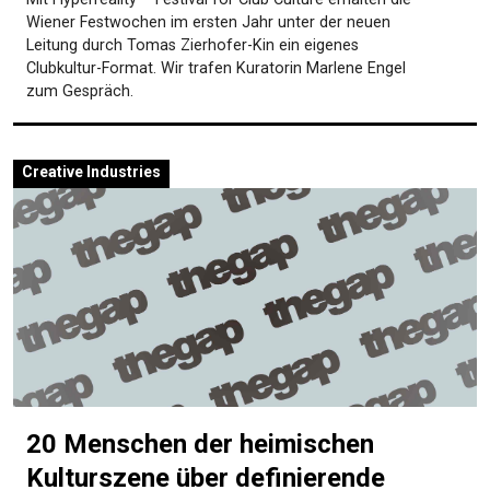
Wiener Festwochen im ersten Jahr unter der neuen
Leitung durch Tomas Zierhofer-Kin ein eigenes
Clubkultur-Format. Wir trafen Kuratorin Marlene Engel
zum Gespräch.
Creative Industries
20 Menschen der heimischen
Kulturszene über definierende