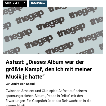
Musik & Club
Interview
Asfast: „Dieses Album war der
größte Kampf, den ich mit meiner
Musik je hatte“
von
Amira Ben Saoud
Zwischen Ambient und Club spielt Asfast auf seinem
spannungsreichen Album „Peace in Drifts“ mit den
Erwartungen. Ein Gespräch über das Reinwachsen in die
eigene Musik.