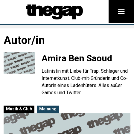
Autor/in
Amira Ben Saoud
Latinistin mit Liebe für Trap, Schlager und
Internetkunst. Club-mit-Gründerin und Co-
Autorin eines Ladenhüters. Alles außer
Games und Twitter.
Musik & Club
Meinung