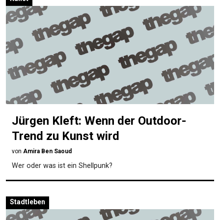
Jürgen Kleft: Wenn der Outdoor-
Trend zu Kunst wird
von
Amira Ben Saoud
Wer oder was ist ein Shellpunk?
Stadtleben