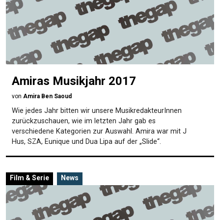
Amiras Musikjahr 2017
von
Amira Ben Saoud
Wie jedes Jahr bitten wir unsere MusikredakteurInnen
zurückzuschauen, wie im letzten Jahr gab es
verschiedene Kategorien zur Auswahl. Amira war mit J
Hus, SZA, Eunique und Dua Lipa auf der „Slide“.
Film & Serie
News