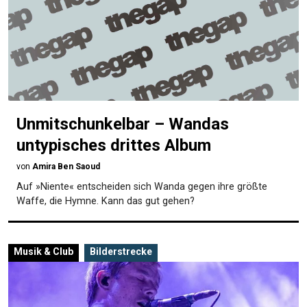
Unmitschunkelbar – Wandas
untypisches drittes Album
von
Amira Ben Saoud
Auf »Niente« entscheiden sich Wanda gegen ihre größte
Waffe, die Hymne. Kann das gut gehen?
Musik & Club
Bilderstrecke