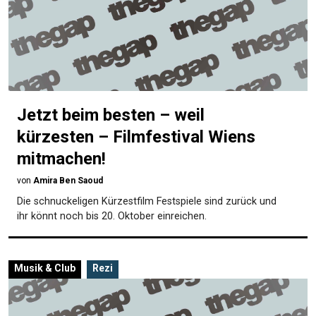
Jetzt beim besten – weil
kürzesten – Filmfestival Wiens
mitmachen!
von
Amira Ben Saoud
Die schnuckeligen Kürzestfilm Festspiele sind zurück und
ihr könnt noch bis 20. Oktober einreichen.
Musik & Club
Rezi