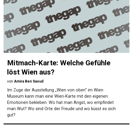
Mitmach-Karte: Welche Gefühle
löst Wien aus?
von
Amira Ben Saoud
Im Zuge der Ausstellung „Wien von oben“ im Wien
Museum kann man eine Wien-Karte mit den eigenen
Emotionen bekleben. Wo hat man Angst, wo empfindet
man Wut? Wo sind Orte der Freude und wo küsst es sich
gut?