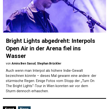
Bright Lights abgedreht: Interpols
Open Air in der Arena fiel ins
Wasser
von
Amira Ben Saoud
,
Stephan Brückler
Auch wenn man Interpol als höhere Indie-Gewalt
bezeichnen könnte – dieses Mal gewann eine andere: der
stürmische Regen. Einige Fotos vom Stopp der „Turn On
The Bright Lights“-Tour in Wien konnten wir vor dem
Sturm dennoch erhaschen.