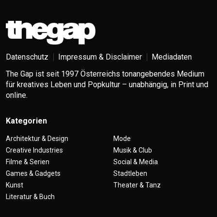
Datenschutz
Impressum & Disclaimer
Mediadaten
The Gap ist seit 1997 Österreichs tonangebendes Medium
für kreatives Leben und Popkultur – unabhängig, in Print und
online.
Kategorien
Architektur & Design
Mode
Creative Industries
Musik & Club
Filme & Serien
Social & Media
Games & Gadgets
Stadtleben
Kunst
Theater & Tanz
Literatur & Buch