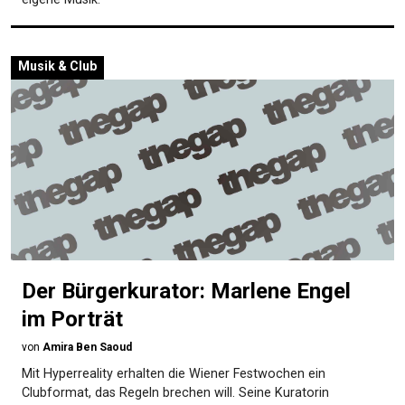
Musik & Club
Der Bürgerkurator: Marlene Engel
im Porträt
von
Amira Ben Saoud
Mit Hyperreality erhalten die Wiener Festwochen ein
Clubformat, das Regeln brechen will. Seine Kuratorin