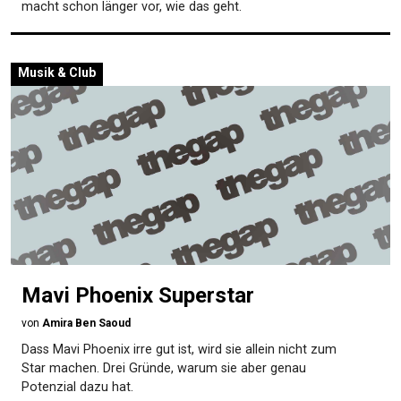
macht schon länger vor, wie das geht.
Musik & Club
Mavi Phoenix Superstar
von
Amira Ben Saoud
Dass Mavi Phoenix irre gut ist, wird sie allein nicht zum
Star machen. Drei Gründe, warum sie aber genau
Potenzial dazu hat.