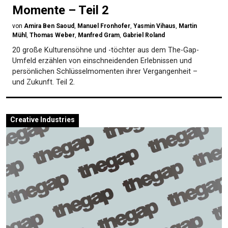
Momente – Teil 2
von
Amira Ben Saoud
,
Manuel Fronhofer
,
Yasmin Vihaus
,
Martin
Mühl
,
Thomas Weber
,
Manfred Gram
,
Gabriel Roland
20 große Kulturensöhne und -töchter aus dem The-Gap-
Umfeld erzählen von einschneidenden Erlebnissen und
persönlichen Schlüsselmomenten ihrer Vergangenheit –
und Zukunft. Teil 2.
Creative Industries