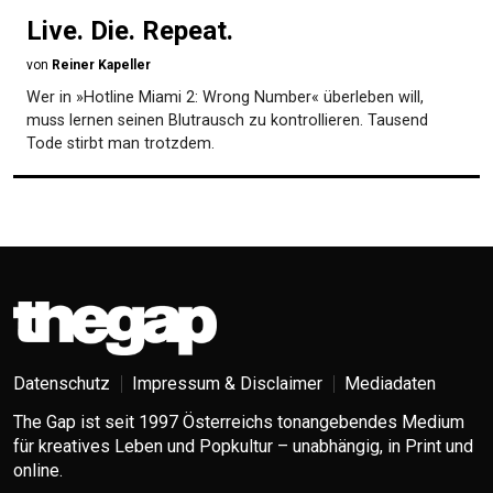
Live. Die. Repeat.
von
Reiner Kapeller
Wer in »Hotline Miami 2: Wrong Number« überleben will,
muss lernen seinen Blutrausch zu kontrollieren. Tausend
Tode stirbt man trotzdem.
Datenschutz
Impressum & Disclaimer
Mediadaten
The Gap ist seit 1997 Österreichs tonangebendes Medium
für kreatives Leben und Popkultur – unabhängig, in Print und
online.