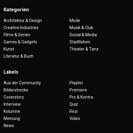
Kategorien
Architektur & Design
Mode
Creative Industries
Musik & Club
Filme & Serien
Social & Media
Games & Gadgets
Stadtleben
Kunst
Theater & Tanz
Literatur & Buch
Labels
Aus der Community
Playlist
Bilderstrecke
Premiere
Coverstory
Pro & Kontra
Interview
Quiz
Kolumne
Rezi
Meinung
Video
News