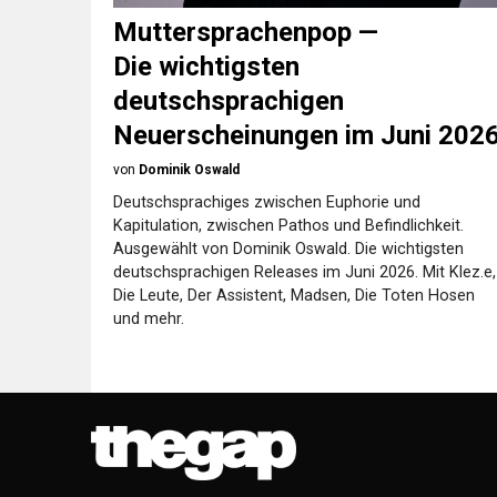
Muttersprachenpop —
Die wichtigsten
deutschsprachigen
Neuerscheinungen im Juni 202
von
Dominik Oswald
Deutschsprachiges zwischen Euphorie und
Kapitulation, zwischen Pathos und Befindlichkeit.
Ausgewählt von Dominik Oswald. Die wichtigsten
deutschsprachigen Releases im Juni 2026. Mit Klez.e,
Die Leute, Der Assistent, Madsen, Die Toten Hosen
und mehr.