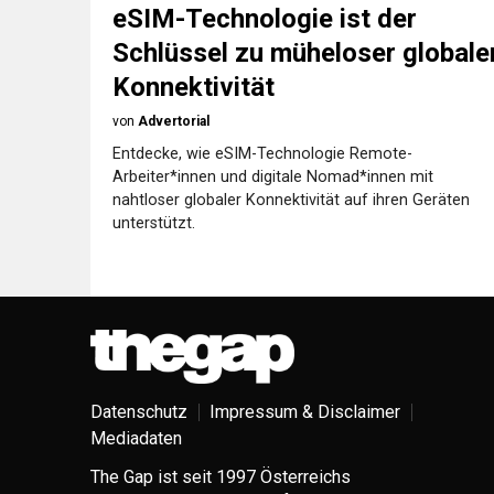
eSIM-Technologie ist der
Schlüssel zu müheloser globale
Konnektivität
von
Advertorial
Entdecke, wie eSIM-Technologie Remote-
Arbeiter*innen und digitale Nomad*innen mit
nahtloser globaler Konnektivität auf ihren Geräten
unterstützt.
Datenschutz
Impressum & Disclaimer
Mediadaten
The Gap ist seit 1997 Österreichs