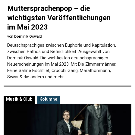
Muttersprachenpop – die
wichtigsten Veröffentlichungen
im Mai 2023
von
Dominik Oswald
Deutschsprachiges zwischen Euphorie und Kapitulation,
zwischen Pathos und Befindlichkeit. Ausgewählt von
Dominik Oswald. Die wichtigsten deutschsprachigen
Neuerscheinungen im Mai 2023. Mit Die Zimmermänner,
Feine Sahne Fischfilet, Crucchi Gang, Marathonmann,
Swiss & die andern und mehr.
Musik & Club
Kolumne