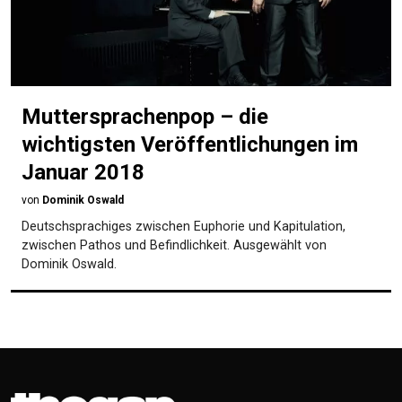
Muttersprachenpop – die
wichtigsten Veröffentlichungen im
Januar 2018
von
Dominik Oswald
Deutschsprachiges zwischen Euphorie und Kapitulation,
zwischen Pathos und Befindlichkeit. Ausgewählt von
Dominik Oswald.