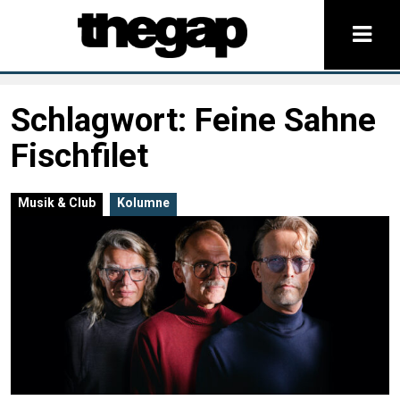
Schlagwort:
Feine Sahne
Fischfilet
Musik & Club
Kolumne