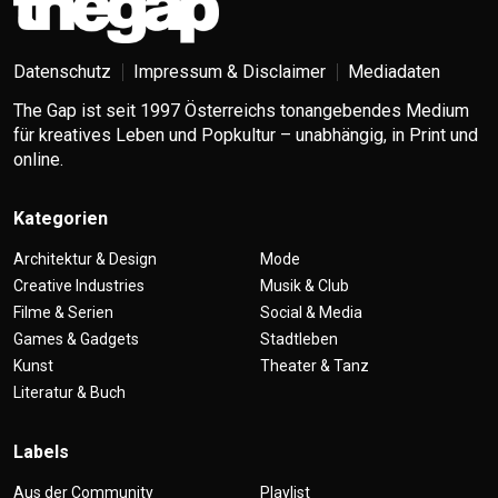
Datenschutz
Impressum & Disclaimer
Mediadaten
The Gap ist seit 1997 Österreichs tonangebendes Medium
für kreatives Leben und Popkultur – unabhängig, in Print und
online.
Kategorien
Architektur & Design
Mode
Creative Industries
Musik & Club
Filme & Serien
Social & Media
Games & Gadgets
Stadtleben
Kunst
Theater & Tanz
Literatur & Buch
Labels
Aus der Community
Playlist