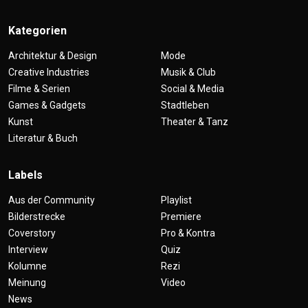
Kategorien
Architektur & Design
Mode
Creative Industries
Musik & Club
Filme & Serien
Social & Media
Games & Gadgets
Stadtleben
Kunst
Theater & Tanz
Literatur & Buch
Labels
Aus der Community
Playlist
Bilderstrecke
Premiere
Coverstory
Pro & Kontra
Interview
Quiz
Kolumne
Rezi
Meinung
Video
News