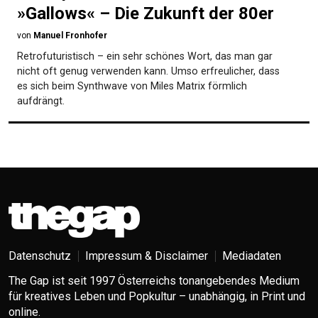
»Gallows« – Die Zukunft der 80er
von
Manuel Fronhofer
Retrofuturistisch – ein sehr schönes Wort, das man gar
nicht oft genug verwenden kann. Umso erfreulicher, dass
es sich beim Synthwave von Miles Matrix förmlich
aufdrängt.
Datenschutz
Impressum & Disclaimer
Mediadaten
The Gap ist seit 1997 Österreichs tonangebendes Medium
für kreatives Leben und Popkultur – unabhängig, in Print und
online.