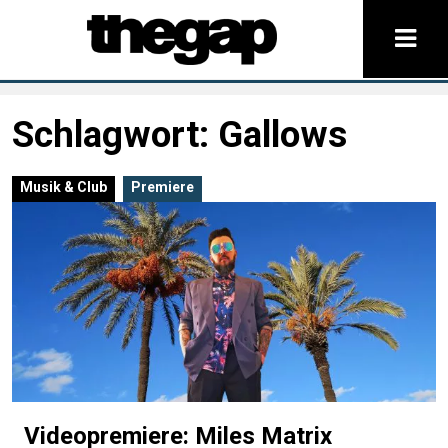
Schlagwort:
Gallows
Musik & Club
Premiere
Videopremiere: Miles Matrix