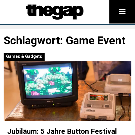
Schlagwort:
Game Event
Games & Gadgets
Jubiläum: 5 Jahre Button Festival