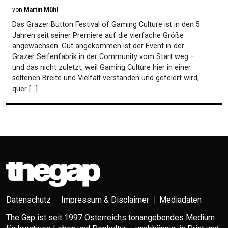
von
Martin Mühl
Das Grazer Button Festival of Gaming Culture ist in den 5
Jahren seit seiner Premiere auf die vierfache Größe
angewachsen. Gut angekommen ist der Event in der
Grazer Seifenfabrik in der Community vom Start weg –
und das nicht zuletzt, weil Gaming Culture hier in einer
seltenen Breite und Vielfalt verstanden und gefeiert wird,
quer […]
Datenschutz
Impressum & Disclaimer
Mediadaten
The Gap ist seit 1997 Österreichs tonangebendes Medium