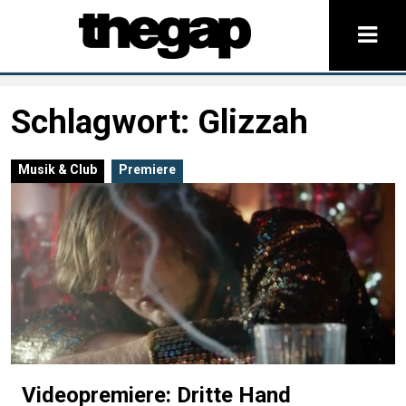
Schlagwort:
Glizzah
Musik & Club
Premiere
Videopremiere: Dritte Hand