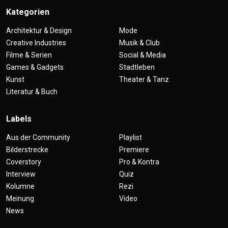
Kategorien
Architektur & Design
Mode
Creative Industries
Musik & Club
Filme & Serien
Social & Media
Games & Gadgets
Stadtleben
Kunst
Theater & Tanz
Literatur & Buch
Labels
Aus der Community
Playlist
Bilderstrecke
Premiere
Coverstory
Pro & Kontra
Interview
Quiz
Kolumne
Rezi
Meinung
Video
News