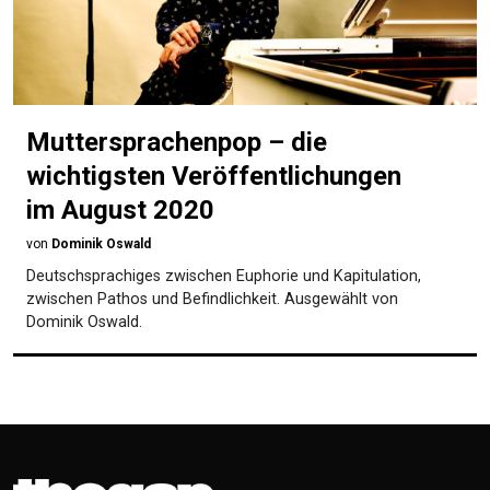
Muttersprachenpop – die
wichtigsten Veröffentlichungen
im August 2020
von
Dominik Oswald
Deutschsprachiges zwischen Euphorie und Kapitulation,
zwischen Pathos und Befindlichkeit. Ausgewählt von
Dominik Oswald.