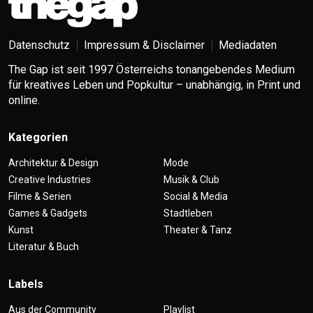
Datenschutz
Impressum & Disclaimer
Mediadaten
The Gap ist seit 1997 Österreichs tonangebendes Medium
für kreatives Leben und Popkultur – unabhängig, in Print und
online.
Kategorien
Architektur & Design
Mode
Creative Industries
Musik & Club
Filme & Serien
Social & Media
Games & Gadgets
Stadtleben
Kunst
Theater & Tanz
Literatur & Buch
Labels
Aus der Community
Playlist