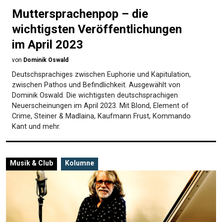
Muttersprachenpop – die
wichtigsten Veröffentlichungen
im April 2023
von
Dominik Oswald
Deutschsprachiges zwischen Euphorie und Kapitulation,
zwischen Pathos und Befindlichkeit. Ausgewählt von
Dominik Oswald. Die wichtigsten deutschsprachigen
Neuerscheinungen im April 2023. Mit Blond, Element of
Crime, Steiner & Madlaina, Kaufmann Frust, Kommando
Kant und mehr.
Musik & Club
Kolumne