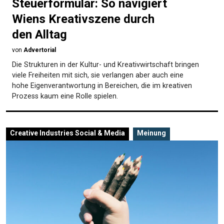
Steuerformular: So navigiert
Wiens Kreativszene durch
den Alltag
von
Advertorial
Die Strukturen in der Kultur- und Kreativwirtschaft bringen
viele Freiheiten mit sich, sie verlangen aber auch eine
hohe Eigenverantwortung in Bereichen, die im kreativen
Prozess kaum eine Rolle spielen.
Creative Industries
Social & Media
Meinung