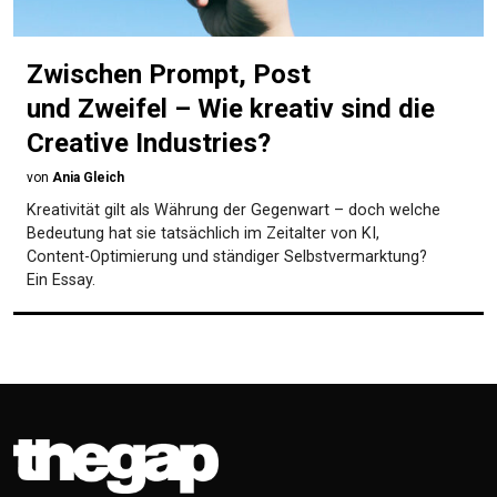
Zwischen Prompt, Post
und Zweifel – Wie kreativ sind die
Creative Industries?
von
Ania Gleich
Kreativität gilt als Währung der Gegenwart – doch welche
Bedeutung hat sie tatsächlich im Zeitalter von KI,
Content-Optimierung und ständiger Selbstvermarktung?
Ein Essay.