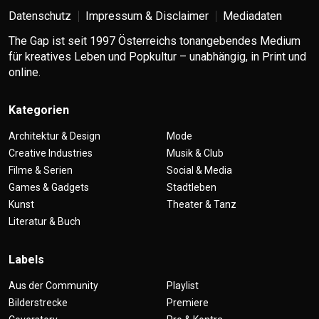
Datenschutz
Impressum & Disclaimer
Mediadaten
The Gap ist seit 1997 Österreichs tonangebendes Medium
für kreatives Leben und Popkultur – unabhängig, in Print und
online.
Kategorien
Architektur & Design
Mode
Creative Industries
Musik & Club
Filme & Serien
Social & Media
Games & Gadgets
Stadtleben
Kunst
Theater & Tanz
Literatur & Buch
Labels
Aus der Community
Playlist
Bilderstrecke
Premiere