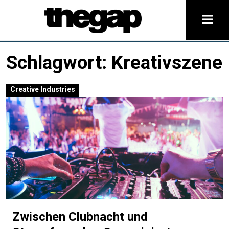
Schlagwort:
Kreativszene
Creative Industries
Zwischen Clubnacht und