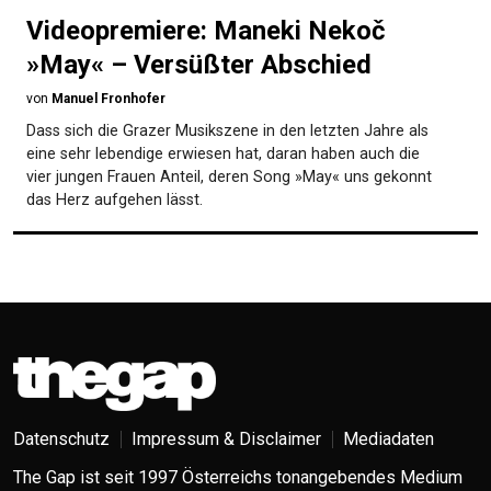
Videopremiere: Maneki Nekoč
»May« – Versüßter Abschied
von
Manuel Fronhofer
Dass sich die Grazer Musikszene in den letzten Jahre als
eine sehr lebendige erwiesen hat, daran haben auch die
vier jungen Frauen Anteil, deren Song »May« uns gekonnt
das Herz aufgehen lässt.
Datenschutz
Impressum & Disclaimer
Mediadaten
The Gap ist seit 1997 Österreichs tonangebendes Medium