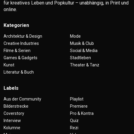
für kreatives Leben und Popkultur – unabhängig, in Print und
online.
Kategorien
Architektur & Design
Mode
Creative Industries
Musik & Club
Filme & Serien
Social & Media
Games & Gadgets
Stadtleben
Kunst
Theater & Tanz
Literatur & Buch
Labels
Aus der Community
Playlist
Bilderstrecke
Premiere
Coverstory
Pro & Kontra
Interview
Quiz
Kolumne
Rezi