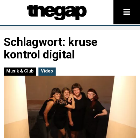
Schlagwort:
kruse
kontrol digital
Musik & Club
Video