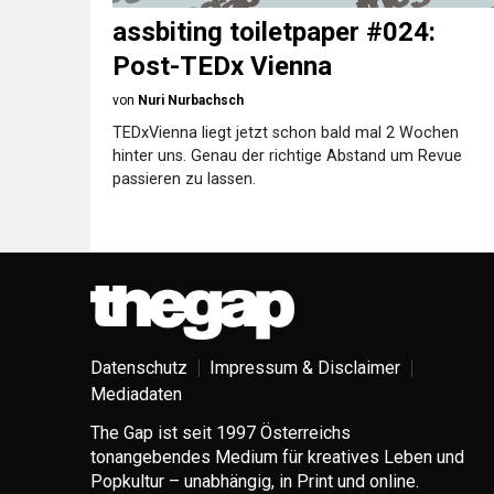
assbiting toiletpaper #024:
Post-TEDx Vienna
von
Nuri Nurbachsch
TEDxVienna liegt jetzt schon bald mal 2 Wochen
hinter uns. Genau der richtige Abstand um Revue
passieren zu lassen.
Datenschutz
Impressum & Disclaimer
Mediadaten
The Gap ist seit 1997 Österreichs
tonangebendes Medium für kreatives Leben und
Popkultur – unabhängig, in Print und online.