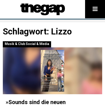
Schlagwort:
Lizzo
Musik & Club
Social & Media
»Sounds sind die neuen