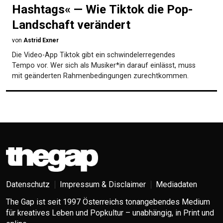
Hashtags« — Wie Tiktok die Pop-
Landschaft verändert
von
Astrid Exner
Die Video-App Tiktok gibt ein schwindelerregendes
Tempo vor. Wer sich als Musiker*in darauf einlässt, muss
mit geänderten Rahmenbedingungen zurechtkommen.
Datenschutz
Impressum & Disclaimer
Mediadaten
The Gap ist seit 1997 Österreichs tonangebendes Medium
für kreatives Leben und Popkultur – unabhängig, in Print und