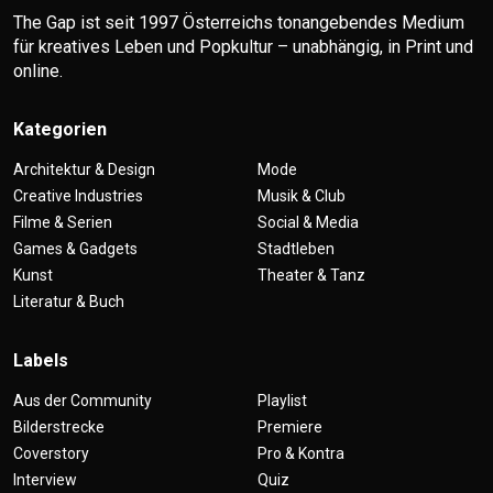
The Gap ist seit 1997 Österreichs tonangebendes Medium
für kreatives Leben und Popkultur – unabhängig, in Print und
online.
Kategorien
Architektur & Design
Mode
Creative Industries
Musik & Club
Filme & Serien
Social & Media
Games & Gadgets
Stadtleben
Kunst
Theater & Tanz
Literatur & Buch
Labels
Aus der Community
Playlist
Bilderstrecke
Premiere
Coverstory
Pro & Kontra
Interview
Quiz