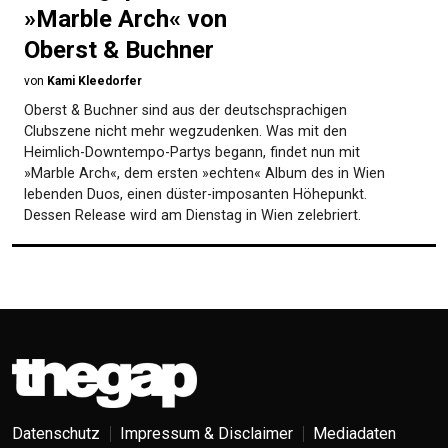
»Marble Arch« von
Oberst & Buchner
von
Kami Kleedorfer
Oberst & Buchner sind aus der deutschsprachigen
Clubszene nicht mehr wegzudenken. Was mit den
Heimlich-Downtempo-Partys begann, findet nun mit
»Marble Arch«, dem ersten »echten« Album des in Wien
lebenden Duos, einen düster-imposanten Höhepunkt.
Dessen Release wird am Dienstag in Wien zelebriert.
Datenschutz
Impressum & Disclaimer
Mediadaten