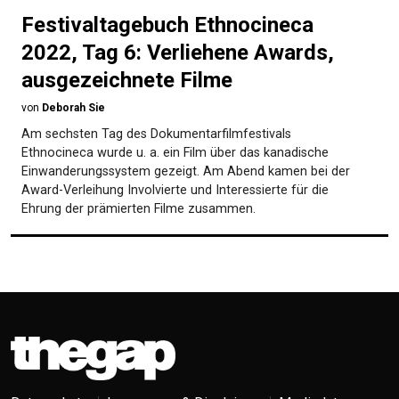
Festivaltagebuch Ethnocineca
2022, Tag 6: Verliehene Awards,
ausgezeichnete Filme
von
Deborah Sie
Am sechsten Tag des Dokumentar­film­festivals
Ethnocineca wurde u. a. ein Film über das kanadische
Einwanderungs­system gezeigt. Am Abend kamen bei der
Award-Verleihung Involvierte und Interessierte für die
Ehrung der prämierten Filme zusammen.