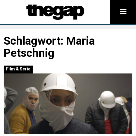
Schlagwort:
Maria
Petschnig
Film & Serie