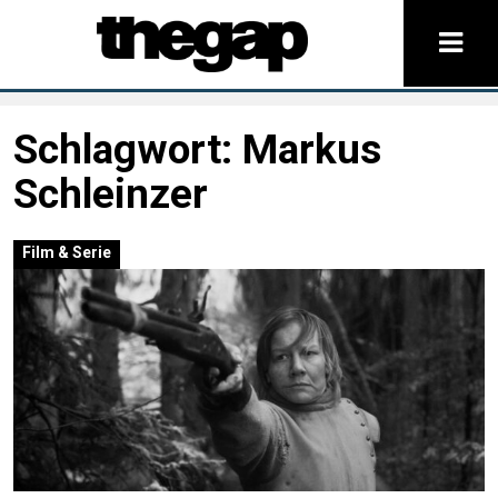
Schlagwort:
Markus
Schleinzer
Film & Serie