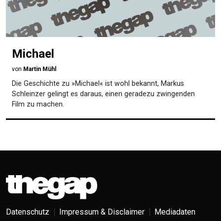
Michael
von
Martin Mühl
Die Geschichte zu »Michael« ist wohl bekannt, Markus
Schleinzer gelingt es daraus, einen geradezu zwingenden
Film zu machen.
Datenschutz
Impressum & Disclaimer
Mediadaten