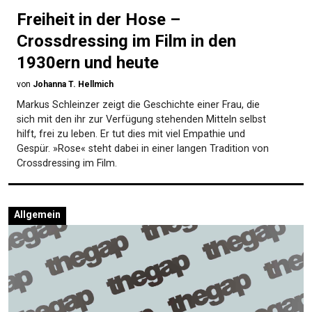
Freiheit in der Hose –
Crossdressing im Film in den
1930ern und heute
von
Johanna T. Hellmich
Markus Schleinzer zeigt die Geschichte einer Frau, die
sich mit den ihr zur Verfügung stehenden Mitteln selbst
hilft, frei zu leben. Er tut dies mit viel Empathie und
Gespür. »Rose« steht dabei in einer langen Tradition von
Crossdressing im Film.
Allgemein