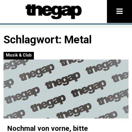
Schlagwort:
Metal
Musik & Club
Nochmal von vorne, bitte