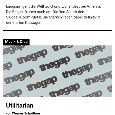
Langsam geht die Welt zu Grund. Zumindest bei Amenra.
Die Belgier frönen auch am fünften Album dem
Sludge-/Doom-Metal. Die Stärken liegen dabei definitiv in
den harten Passagen.
Musik & Club
Utilitarian
von
Werner Schröttner