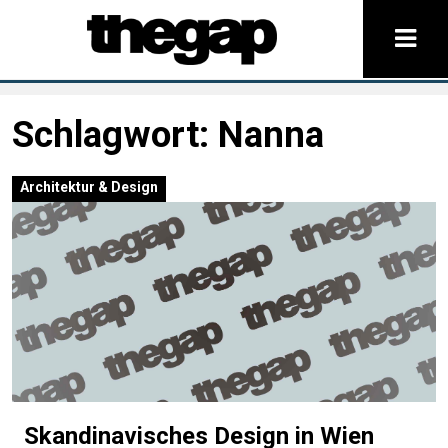
Schlagwort:
Nanna
Architektur & Design
Skandinavisches Design in Wien