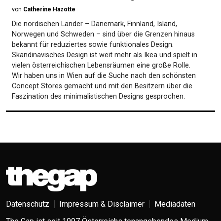
von
Catherine Hazotte
Die nordischen Länder – Dänemark, Finnland, Island,
Norwegen und Schweden – sind über die Grenzen hinaus
bekannt für reduziertes sowie funktionales Design.
Skandinavisches Design ist weit mehr als Ikea und spielt in
vielen österreichischen Lebensräumen eine große Rolle.
Wir haben uns in Wien auf die Suche nach den schönsten
Concept Stores gemacht und mit den Besitzern über die
Faszination des minimalistischen Designs gesprochen.
Datenschutz
Impressum & Disclaimer
Mediadaten